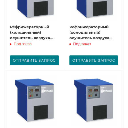
Рефрижераторный
Рефрижераторный
(холодильный)
(холодильный)
осушитель воздуха
осушитель воздуха
CDX6
CDX9
Под заказ
Под заказ
ОТПРАВИТЬ ЗАПРОС
ОТПРАВИТЬ ЗАПРОС