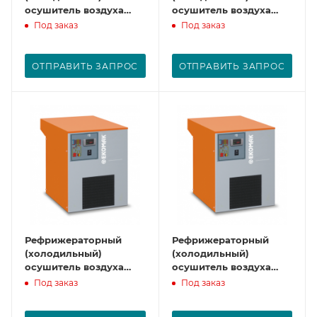
осушитель воздуха
осушитель воздуха
CAD 11
CAD 15
Под заказ
Под заказ
ОТПРАВИТЬ ЗАПРОС
ОТПРАВИТЬ ЗАПРОС
Рефрижераторный
Рефрижераторный
(холодильный)
(холодильный)
осушитель воздуха
осушитель воздуха
CAD 21
CAD 30
Под заказ
Под заказ