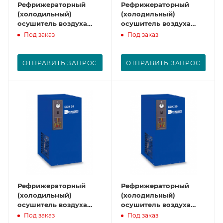
Рефрижераторный
Рефрижераторный
(холодильный)
(холодильный)
осушитель воздуха
осушитель воздуха
CDX12
CDX18
Под заказ
Под заказ
ОТПРАВИТЬ ЗАПРОС
ОТПРАВИТЬ ЗАПРОС
Рефрижераторный
Рефрижераторный
(холодильный)
(холодильный)
осушитель воздуха
осушитель воздуха
CDX24
CDX30
Под заказ
Под заказ