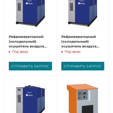
Рефрижераторный
Рефрижераторный
(холодильный)
(холодильный)
осушитель воздуха
осушитель воздуха
CDX500
CDX700
Под заказ
Под заказ
ОТПРАВИТЬ ЗАПРОС
ОТПРАВИТЬ ЗАПРОС