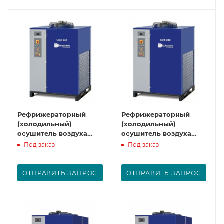
Рефрижераторный
Рефрижераторный
(холодильный)
(холодильный)
осушитель воздуха
осушитель воздуха
CDX350
CDX450
Под заказ
Под заказ
ОТПРАВИТЬ ЗАПРОС
ОТПРАВИТЬ ЗАПРОС