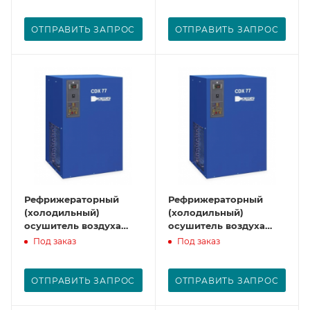
ОТПРАВИТЬ ЗАПРОС
ОТПРАВИТЬ ЗАПРОС
Рефрижераторный
Рефрижераторный
(холодильный)
(холодильный)
осушитель воздуха
осушитель воздуха
CDX36
CDX41
Под заказ
Под заказ
ОТПРАВИТЬ ЗАПРОС
ОТПРАВИТЬ ЗАПРОС