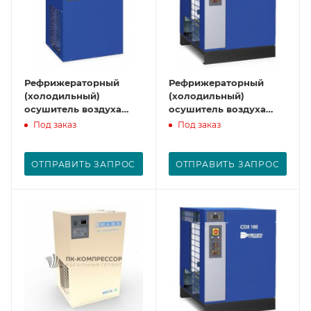
Рефрижераторный
Рефрижераторный
(холодильный)
(холодильный)
осушитель воздуха
осушитель воздуха
CDX77
CDX100
Под заказ
Под заказ
ОТПРАВИТЬ ЗАПРОС
ОТПРАВИТЬ ЗАПРОС