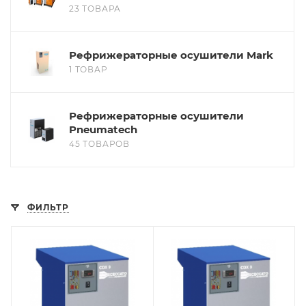
23 ТОВАРА
Рефрижераторные осушители Mark
1 ТОВАР
Рефрижераторные осушители
Pneumatech
45 ТОВАРОВ
ФИЛЬТР