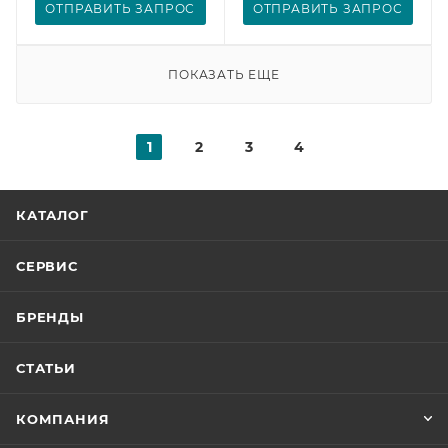
ОТПРАВИТЬ ЗАПРОС
ОТПРАВИТЬ ЗАПРОС
ПОКАЗАТЬ ЕЩЕ
1
2
3
4
КАТАЛОГ
СЕРВИС
БРЕНДЫ
СТАТЬИ
КОМПАНИЯ