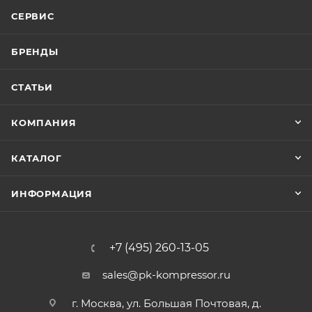
СЕРВИС
БРЕНДЫ
СТАТЬИ
КОМПАНИЯ
КАТАЛОГ
ИНФОРМАЦИЯ
+7 (495) 260-13-05
sales@pk-kompressor.ru
г. Москва, ул. Большая Почтовая, д.