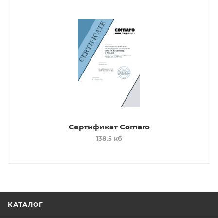
Сертификат Comaro
138.5 кб
КАТАЛОГ