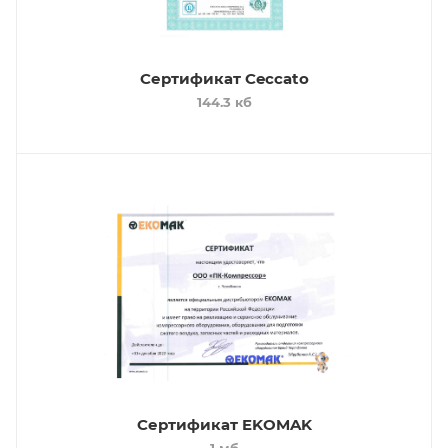
Сертификат Ceccato
144.3 кб
Сертификат EKOMAK