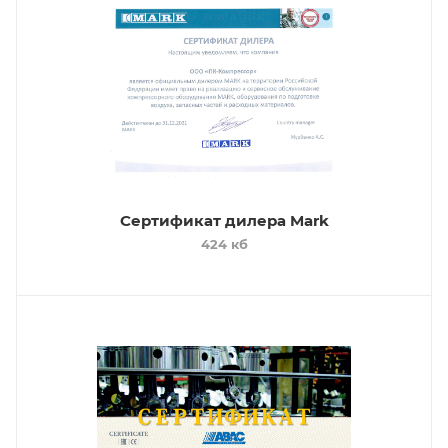
Сертификат дилера Mark
424 кб