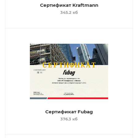
Сертификат Kraftmann
345.2 кб
Сертификат Fubag
376.3 кб