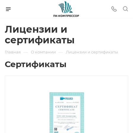
Лицензии и
сертификаты
—
—
Главная
О компании
Лицензии и сертификаты
Сертификаты