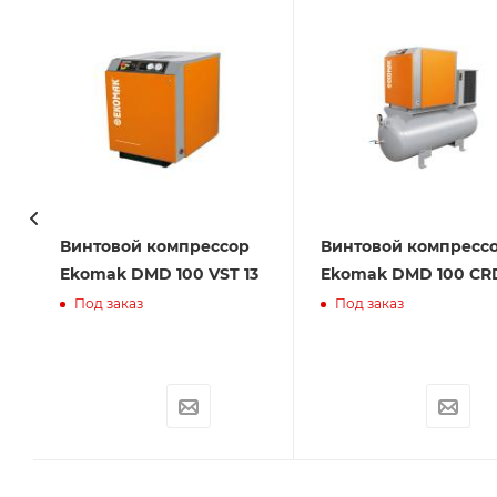
Винтовой компрессор
Винтовой компресс
Ekomak DMD 100 VST 13
Ekomak DMD 100 CRD
Под заказ
Под заказ