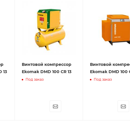
ор
Винтовой компрессор
Винтовой компре
 13
Ekomak DMD 100 CR 13
Ekomak DMD 100 C
Под заказ
Под заказ