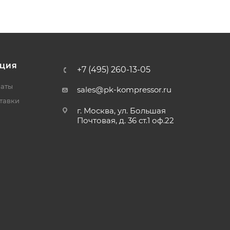
ЦИЯ
+7 (495) 260-13-05
латы
sales@pk-kompressor.ru
тавки
г. Москва, ул. Большая
Почтовая, д. 36 ст.1 оф.22