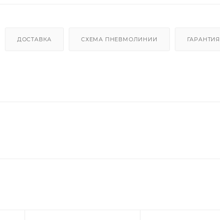
ДОСТАВКА
СХЕМА ПНЕВМОЛИНИИ
ГАРАНТИЯ