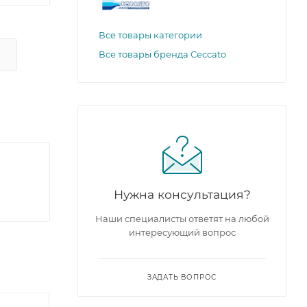
Все товары категории
Все товары бренда Ceccato
Нужна консультация?
Наши специалисты ответят на любой
интересующий вопрос
ЗАДАТЬ ВОПРОС