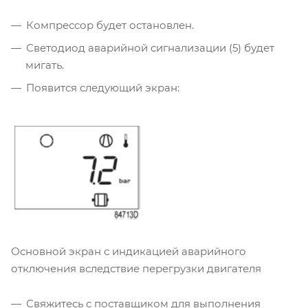
Компрессор будет остановлен.
Светодиод аварийной сигнализации (5) будет
мигать.
Появится следующий экран:
Основной экран с индикацией аварийного
отключения вследствие перегрузки двигателя
Свяжитесь с поставщиком для выполнения