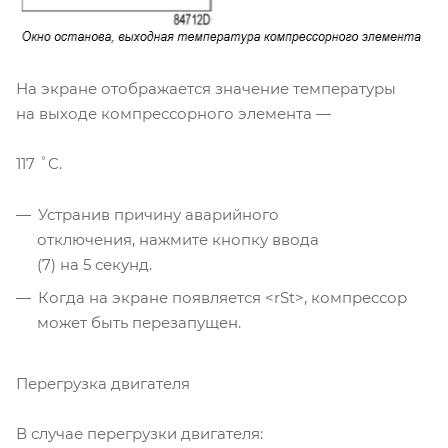
На экране отображается значение температуры
на выходе компрессорного элемента —
117 ˚C.
Устранив причину аварийного
отключения, нажмите кнопку ввода
(7) на 5 секунд.
Когда на экране появляется <rSt>, компрессор
может быть перезапущен.
Перегрузка двигателя
В случае перегрузки двигателя: