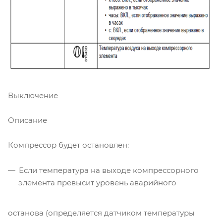
Выключение
Описание
Компрессор будет остановлен:
Если температура на выходе компрессорного
элемента превысит уровень аварийного
останова (определяется датчиком температуры