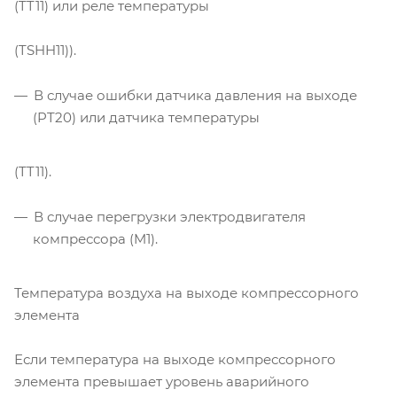
(TT11) или реле температуры
(TSHH11)).
В случае ошибки датчика давления на выходе
(PT20) или датчика температуры
(TT11).
В случае перегрузки электродвигателя
компрессора (M1).
Температура воздуха на выходе компрессорного
элемента
Если температура на выходе компрессорного
элемента превышает уровень аварийного