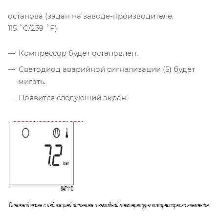
останова (задан на заводе-производителе,
115 ˚C/239 ˚F):
Компрессор будет остановлен.
Светодиод аварийной сигнализации (5) будет
мигать.
Появится следующий экран: