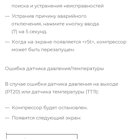
поиска и устранения неисправностей
Устранив причину аварийного
отключения, нажмите кнопку ввода
(7) на 5 секунд.
Когда на экране появляется <rSt>, компрессор
может быть перезапущен.
Ошибка датчика давления/температуры
В случае ошибки датчика давления на выходе
(PT20) или датчика температуры (TT11):
Компрессор будет остановлен.
Появится следующий экран: