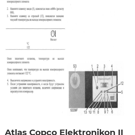
Atlas Copco Elektronikon II