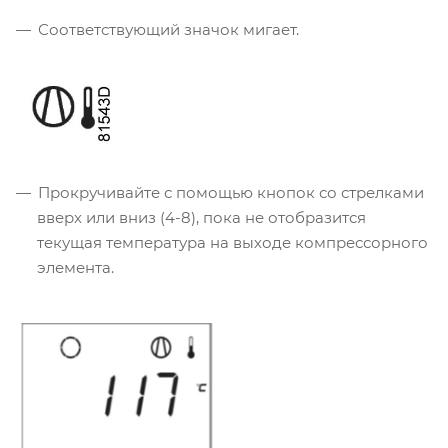
Соответствующий значок мигает.
Прокручивайте с помощью кнопок со стрелками
вверх или вниз (4-8), пока не отобразится
текущая температура на выходе компрессорного
элемента.