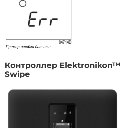
Контроллер Elektronikon™
Swipe