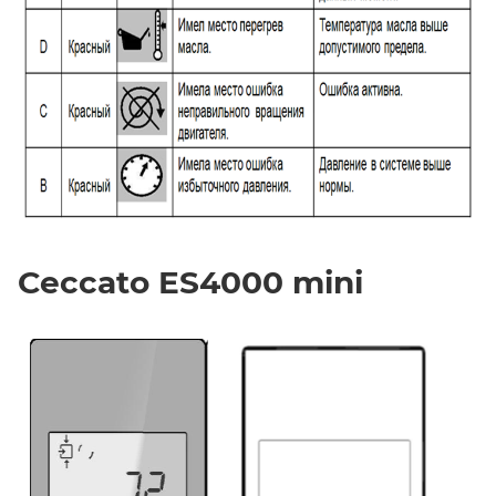
Ceccato ES4000 mini