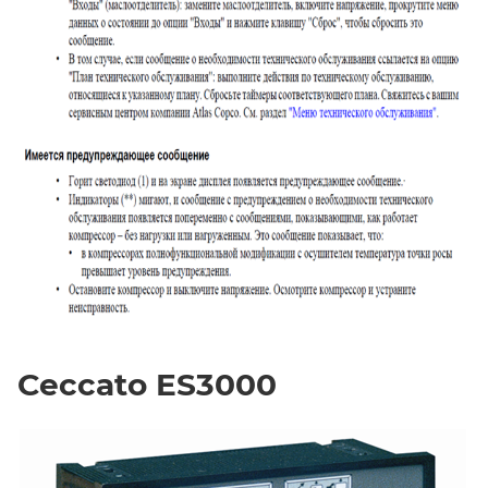
Ceccato ES3000