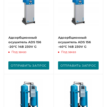
Адсорбционный
Адсорбционный
осушитель ADS 156
осушитель ADS 156
-20°C 14В 230V G
-40°C 14В 230V G
Под заказ
Под заказ
ОТПРАВИТЬ ЗАПРОС
ОТПРАВИТЬ ЗАПРОС