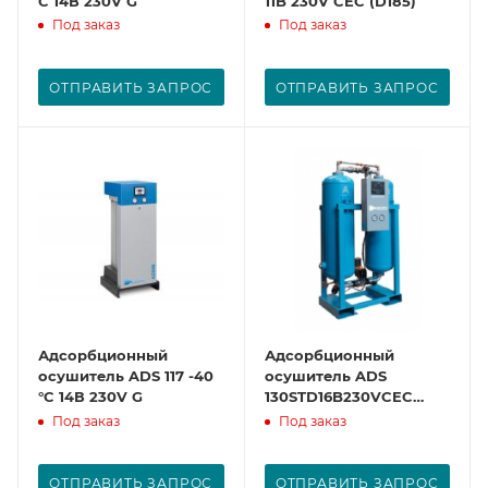
C 14В 230V G
11B 230V CEC (D185)
Под заказ
Под заказ
ОТПРАВИТЬ ЗАПРОС
ОТПРАВИТЬ ЗАПРОС
Адсорбционный
Адсорбционный
осушитель ADS 117 -40
осушитель ADS
°C 14В 230V G
130STD16B230VCEC
(D185)
Под заказ
Под заказ
ОТПРАВИТЬ ЗАПРОС
ОТПРАВИТЬ ЗАПРОС