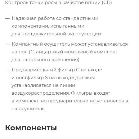
Контроль точки росы в качестве опции (CD)
Надежная работа со стандартными
компонентами, испытанными
для продолжительной эксплуатации
Компактный осушитель может устанавливаться
на пол (Стандартный монтажный комплект
для напольного крепления)
Предварительный фильтр C на входе
и постфильтр S на выходе должны
устанавливаться на линии
воздухораспределения. Фильтры входят
в комплект, но предварительно не установлены
на осушитель.
Компоненты