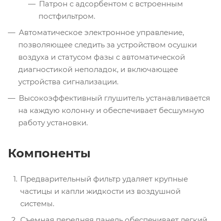
Патрон с адсорбентом с встроенным
постфильтром.
Автоматическое электронное управление,
позволяющее следить за устройством осушки
воздуха и статусом фазы с автоматической
диагностикой неполадок, и включающее
устройства сигнализации.
Высокоэффективный глушитель устанавливается
на каждую колонну и обеспечивает бесшумную
работу установки.
Компоненты
Предварительный фильтр удаляет крупные
частицы и капли жидкости из воздушной
системы.
Съемная передняя панель обеспечивает легкий