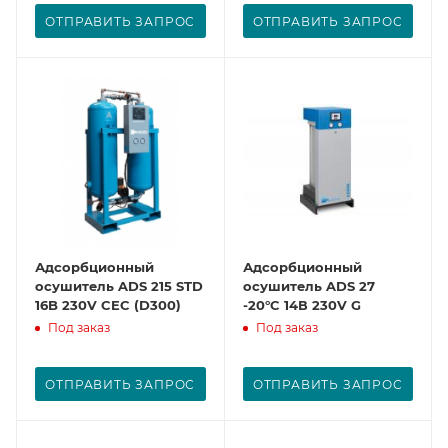
ОТПРАВИТЬ ЗАПРОС
ОТПРАВИТЬ ЗАПРОС
Адсорбционный
Адсорбционный
осушитель ADS 215 STD
осушитель ADS 27
16B 230V CEC (D300)
-20°C 14В 230V G
Под заказ
Под заказ
ОТПРАВИТЬ ЗАПРОС
ОТПРАВИТЬ ЗАПРОС