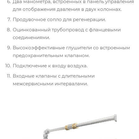
Два манометра, встроенных в панель управления
для отображения давления в двух колоннах.
Продувочное сопло для регенерации.
Оцинкованный трубопровод с фланцевыми
соединениями.
Высокоэффективные глушители со встроенным
предохранительным клапаном.
Подключение к входу воздуха.
Входные клапаны с длительными
межсервисными интервалами.