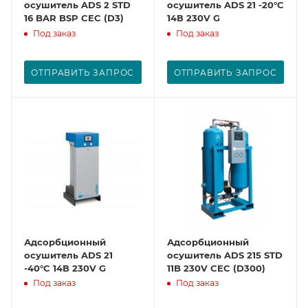
осушитель ADS 2 STD
осушитель ADS 21 -20°C
16 BAR BSP CEC (D3)
14В 230V G
Под заказ
Под заказ
ОТПРАВИТЬ ЗАПРОС
ОТПРАВИТЬ ЗАПРОС
Адсорбционный
Адсорбционный
осушитель ADS 21
осушитель ADS 215 STD
-40°C 14В 230V G
11B 230V CEC (D300)
Под заказ
Под заказ