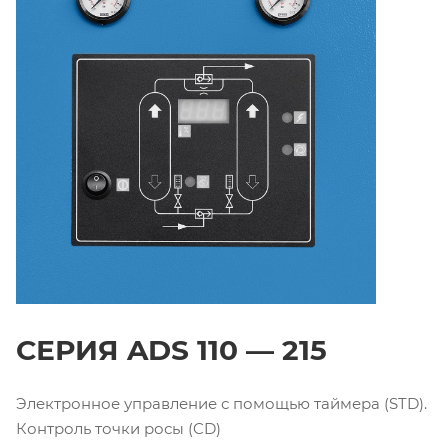
СЕРИЯ ADS 110 — 215
Электронное управление с помощью таймера (STD).
Контроль точки росы (CD)