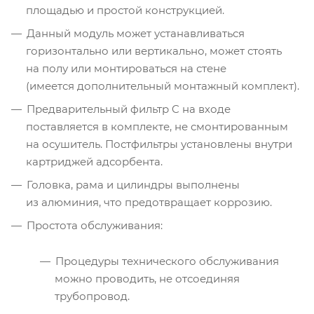
площадью и простой конструкцией.
Данный модуль может устанавливаться
горизонтально или вертикально, может стоять
на полу или монтироваться на стене
(имеется дополнительный монтажный комплект).
Предварительный фильтр C на входе
поставляется в комплекте, не смонтированным
на осушитель. Постфильтры установлены внутри
картриджей адсорбента.
Головка, рама и цилиндры выполнены
из алюминия, что предотвращает коррозию.
Простота обслуживания:
Процедуры технического обслуживания
можно проводить, не отсоединяя
трубопровод.