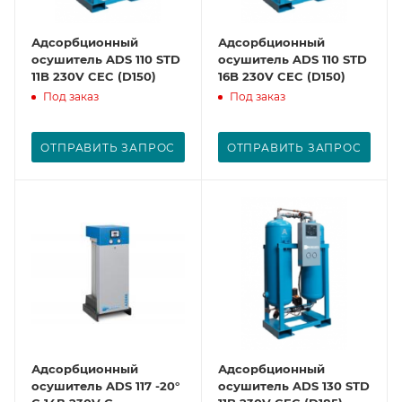
Адсорбционный
Адсорбционный
осушитель ADS 110 STD
осушитель ADS 110 STD
11B 230V CEC (D150)
16B 230V CEC (D150)
Под заказ
Под заказ
ОТПРАВИТЬ ЗАПРОС
ОТПРАВИТЬ ЗАПРОС
Адсорбционный
Адсорбционный
осушитель ADS 117 -20°
осушитель ADS 130 STD