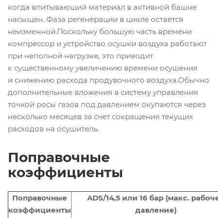
когда впитывающий материал в активной башне
насыщен. Фаза регенерации в цикле остается
неизменной.Поскольку большую часть времени
компрессор и устройство осушки воздуха работают
при неполной нагрузке, это приводит
к существенному увеличению времени осушения
и снижению расхода продувочного воздуха.Обычно
дополнительные вложения в систему управления
точкой росы газов под давлением окупаются через
несколько месяцев за счет сокращения текущих
расходов на осушитель.
Поправочные
коэффициенты
Поправочные
ADS/14,5 или 16 бар (макс. рабоч
коэффициенты
давление)