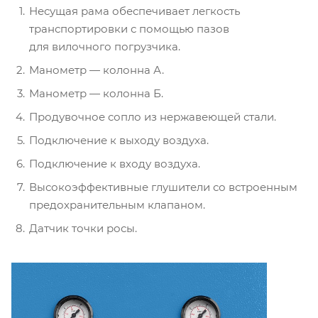
Несущая рама обеспечивает легкость
транспортировки с помощью пазов
для вилочного погрузчика.
Манометр — колонна А.
Манометр — колонна Б.
Продувочное сопло из нержавеющей стали.
Подключение к выходу воздуха.
Подключение к входу воздуха.
Высокоэффективные глушители со встроенным
предохранительным клапаном.
Датчик точки росы.