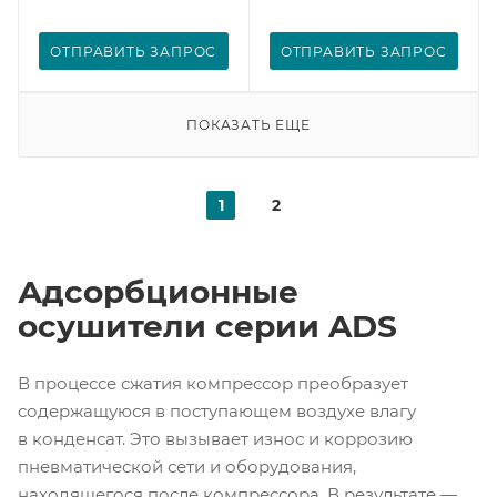
ОТПРАВИТЬ ЗАПРОС
ОТПРАВИТЬ ЗАПРОС
ПОКАЗАТЬ ЕЩЕ
1
2
Адсорбционные
осушители серии ADS
В процессе сжатия компрессор преобразует
содержащуюся в поступающем воздухе влагу
в конденсат. Это вызывает износ и коррозию
пневматической сети и оборудования,
находящегося после компрессора. В результате —