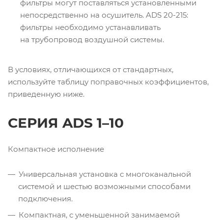
фильтры могут поставляться установленными
непосредственно на осушитель. ADS 20-215:
фильтры необходимо устанавливать
на трубопровод воздушной системы.
В условиях, отличающихся от стандартных,
используйте таблицу поправочных коэффициентов,
приведенную ниже.
СЕРИЯ ADS 1–10
Компактное исполнение
Универсальная установка с многоканальной
системой и шестью возможными способами
подключения.
Компактная, с уменьшенной занимаемой