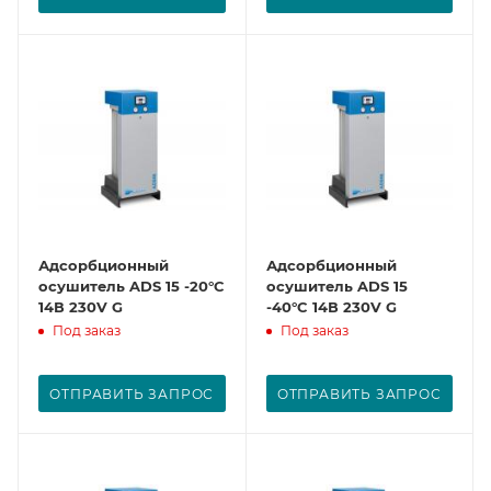
Адсорбционный
Адсорбционный
осушитель ADS 15 -20°C
осушитель ADS 15
14В 230V G
-40°C 14В 230V G
Под заказ
Под заказ
ОТПРАВИТЬ ЗАПРОС
ОТПРАВИТЬ ЗАПРОС