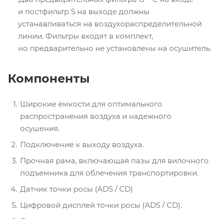
и постфильтр S на выходе должны
устанавливаться на воздухораспределительной
линии. Фильтры входят в комплект,
но предварительно не установлены на осушитель.
Компоненты
Широкие ёмкости для оптимального
распространения воздуха и надежного
осушения.
Подключение к выходу воздуха.
Прочная рама, включающая пазы для вилочного
подъемника для облечения транспортировки.
Датчик точки росы (ADS / CD)
Цифровой дисплей точки росы (ADS / CD).