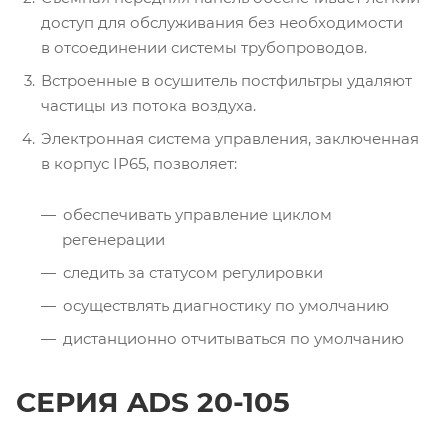
доступ для обслуживания без необходимости
в отсоединении системы трубопроводов.
Встроенные в осушитель постфильтры удаляют
частицы из потока воздуха.
Электронная система управления, заключенная
в корпус IP65, позволяет:
обеспечивать управление циклом
регенерации
следить за статусом регулировки
осуществлять диагностику по умолчанию
дистанционно отчитываться по умолчанию
СЕРИЯ ADS 20-105