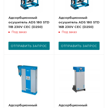
Адсорбционный
Адсорбционный
осушитель ADS 180 STD
осушитель ADS 180 STD
11B 230V CEC (D250)
16B 230V CEC (D250)
Под заказ
Под заказ
ОТПРАВИТЬ ЗАПРОС
ОТПРАВИТЬ ЗАПРОС
Адсорбционный
Адсорбционный