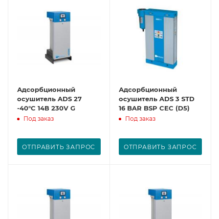
Адсорбционный
Адсорбционный
осушитель ADS 27
осушитель ADS 3 STD
-40°C 14В 230V G
16 BAR BSP CEC (D5)
Под заказ
Под заказ
ОТПРАВИТЬ ЗАПРОС
ОТПРАВИТЬ ЗАПРОС