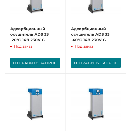
Адсорбционный
Адсорбционный
осушитель ADS 33
осушитель ADS 33
-20°C 14В 230V G
-40°C 14В 230V G
Под заказ
Под заказ
ОТПРАВИТЬ ЗАПРОС
ОТПРАВИТЬ ЗАПРОС