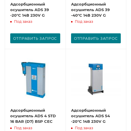
Адсорбционный
Адсорбционный
осушитель ADS 39
осушитель ADS 39
-20°C 14В 230V G
-40°C 14В 230V G
Под заказ
Под заказ
ОТПРАВИТЬ ЗАПРОС
ОТПРАВИТЬ ЗАПРОС
Адсорбционный
Адсорбционный
осушитель ADS 4 STD
осушитель ADS 54
16 BAR (D7) BSP CEC
-20°C 14В 230V G
Под заказ
Под заказ