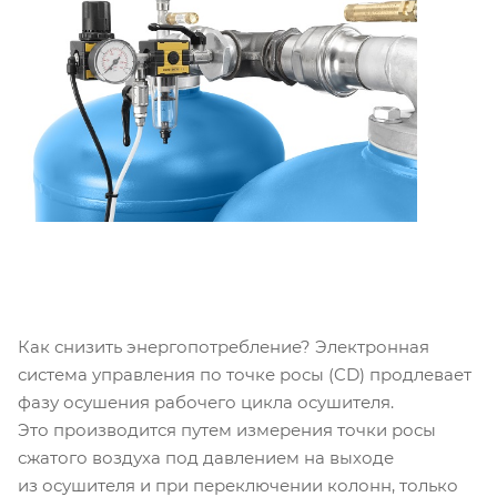
Как снизить энергопотребление? Электронная
система управления по точке росы (CD) продлевает
фазу осушения рабочего цикла осушителя.
Это производится путем измерения точки росы
сжатого воздуха под давлением на выходе
из осушителя и при переключении колонн, только