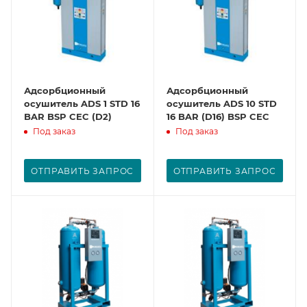
Адсорбционный
Адсорбционный
осушитель ADS 1 STD 16
осушитель ADS 10 STD
BAR BSP CEC (D2)
16 BAR (D16) BSP CEC
Под заказ
Под заказ
ОТПРАВИТЬ ЗАПРОС
ОТПРАВИТЬ ЗАПРОС