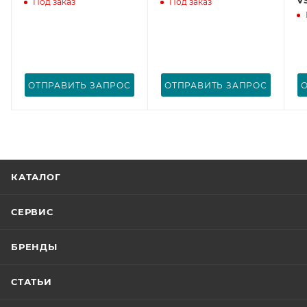
Под заказ
Под заказ
ОТПРАВИТЬ ЗАПРОС
ОТПРАВИТЬ ЗАПРОС
КАТАЛОГ
СЕРВИС
БРЕНДЫ
СТАТЬИ