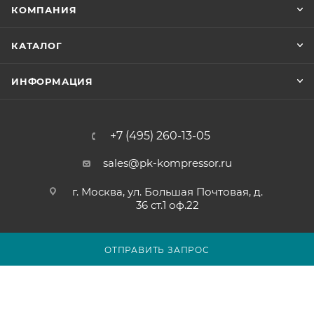
КОМПАНИЯ
КАТАЛОГ
ИНФОРМАЦИЯ
+7 (495) 260-13-05
sales@pk-kompressor.ru
г. Москва, ул. Большая Почтовая, д.
36 ст.1 оф.22
ОТПРАВИТЬ ЗАПРОС
2007 - 2026 © ООО «ПК-КОМПРЕССОР»