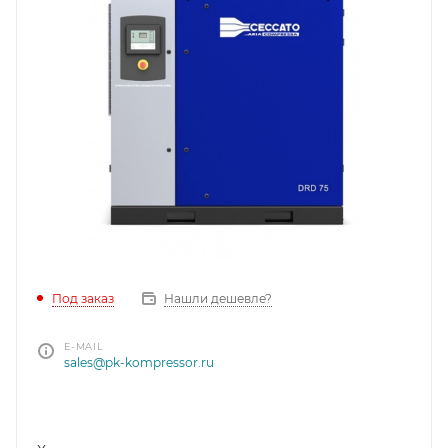
Под заказ
Нашли дешевле?
E-MAIL
sales@pk-kompressor.ru